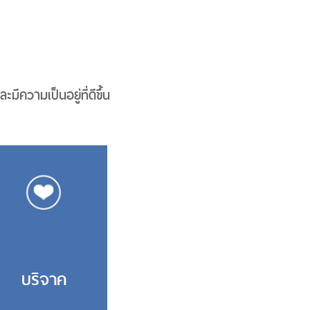
ะมีความเป็นอยู่ที่ดีขึ้น
บริจาค