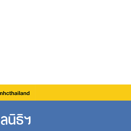
ลนิธิฯ