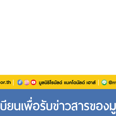
บียนเพื่อรับข่าวสารของมู