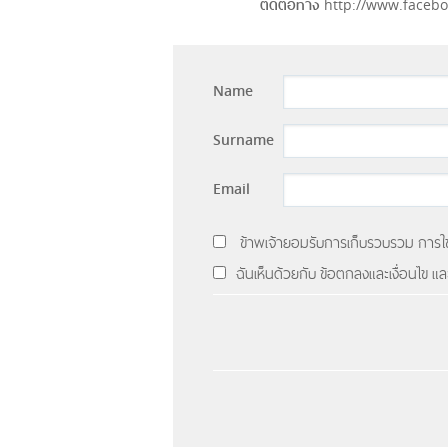
ติดต่อทาง
http://www.faceb
Name
Surname
Email
ข้าพเจ้ายอมรับการเก็บรวบรวม การใช้
ฉันเห็นด้วยกับ ข้อตกลงและเงื่อนไข 