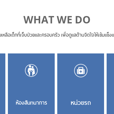
WHAT WE DO
ยเหลือเด็กที่เจ็บป่วยและครอบครัว เพื่อดูแลด้านจิตใจให้เข้มแข็งแล
หน่วยรถ
ห้องสันทนาการ